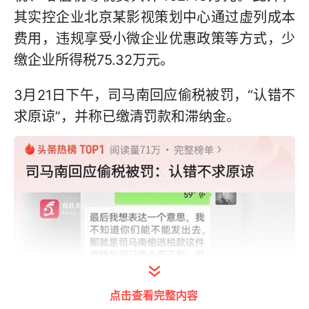
其实控企业北京某影视策划中心通过虚列成本
费用，违规享受小微企业优惠政策等方式，少
缴企业所得税75.32万元。
3月21日下午，司马南回应偷税被罚，“认错不
求原谅”，并称已缴清罚款和滞纳金。
点击查看完整内容