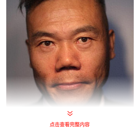
点击查看完整内容