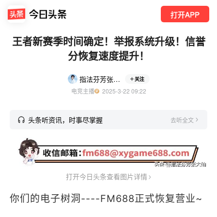
打开APP
王者新赛季时间确定！举报系统升级！信誉
分恢复速度提升！
指法芬芳张大仙
关注
电竞主播
  2025-3-22 09:22
头条听资讯，时事尽掌握
去听全文
打开今日头条查看图片详情
你们的电子树洞----FM688正式恢复营业~