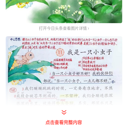
打开今日头条查看图片详情
点击查看完整内容