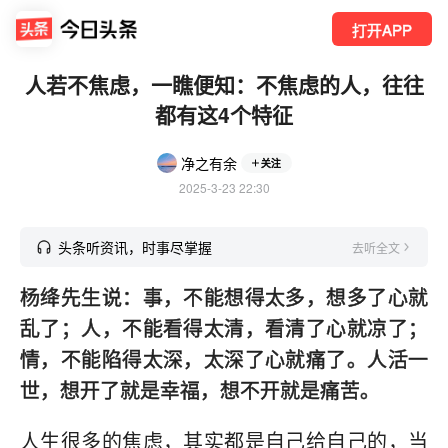
打开APP
人若不焦虑，一瞧便知：不焦虑的人，往往
都有这4个特征
净之有余
关注
2025-3-23 22:30
头条听资讯，时事尽掌握
去听全文
杨绛先生说：事，不能想得太多，想多了心就
乱了；人，不能看得太清，看清了心就凉了；
情，不能陷得太深，太深了心就痛了。人活一
世，想开了就是幸福，想不开就是痛苦。
人生很多的焦虑，其实都是自己给自己的，当