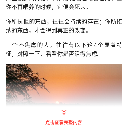
你不再喂养的时候，它便会死去。
你所抗拒的东西，往往会持续的存在；你所接
纳的东西，才会得到真正的改变。
一个不焦虑的人，往往有以下这4个显著特
征，对照一下，看看你是否活得焦虑。
点击查看完整内容