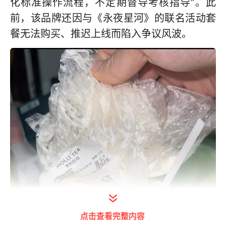
化标准操作流程，不定期督导考核指导”。此
前，该品牌还因与《永夜星河》的联名活动套
餐无法购买、推迟上线而陷入争议风波。
点击查看完整内容