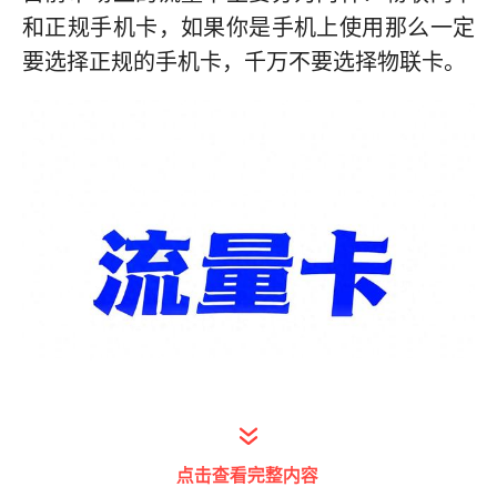
和正规手机卡，如果你是手机上使用那么一定
要选择正规的手机卡，千万不要选择物联卡。
打开今日头条查看图片详情
点击查看完整内容