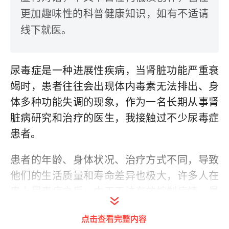
更加趣味性的科普健康知识，如有不适请
线下就医。
尿毒症是一种进展性疾病，当肾脏功能严重衰
竭时，患者往往会出现体内毒素无法排出、身
体多种功能失调的现象，作为一名长期从事肾
脏病研究和治疗的医生，我接触过不少尿毒症
患者。
患者的年龄、身体状况、治疗方式不同，导致
他们的生活质量和寿命差异也极大，许多人在
患上尿毒症之后，由于无法有效控制病情，最
终会走向死亡。
点击查看完整内容