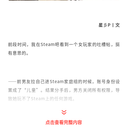
星彡P丨文
前段时间，我在Steam吧看到一个女玩家的吐槽帖，挺
有意思的。
——前男友拉自己进Steam家庭组的时候，账号身份设
置成了“儿童”。结果分手后，男方关闭所有权限，导
致她玩不了Steam上的任何游戏。
点击查看完整内容