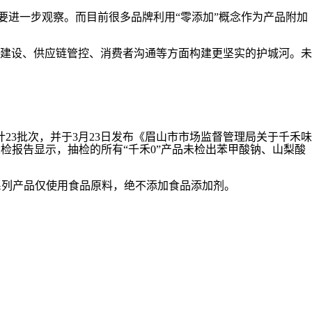
要进一步观察。而目前很多品牌利用“零添加”概念作为产品附加
建设、供应链管控、消费者沟通等方面构建更坚实的护城河。未
23批次，并于3月23日发布《眉山市市场监督管理局关于千禾味
抽检报告显示，抽检的所有“千禾0”产品未检出苯甲酸钠、山梨酸
”系列产品仅使用食品原料，绝不添加食品添加剂。