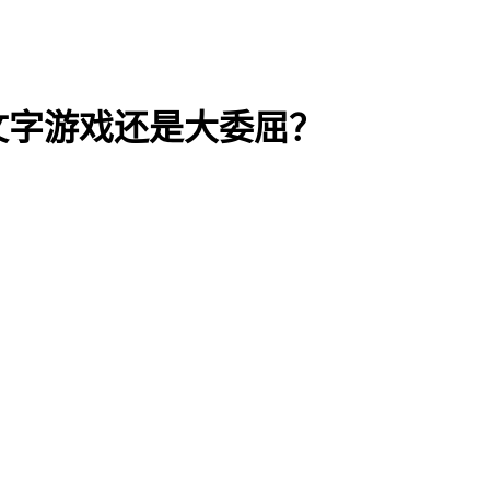
文字游戏还是大委屈？