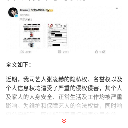
全文如下：
近期，我司艺人张凌赫的隐私权、名誉权以及
个人信息权均遭受了严重的侵权侵害，其个人
及家人的人身安全、正常生活及工作均被严重
影响。为维护和保障艺人的合法权益，同时响
应公安部门、网信部门等严打侵害公民个信、
隐私安全不法行为的号召，我司谴责并警告如