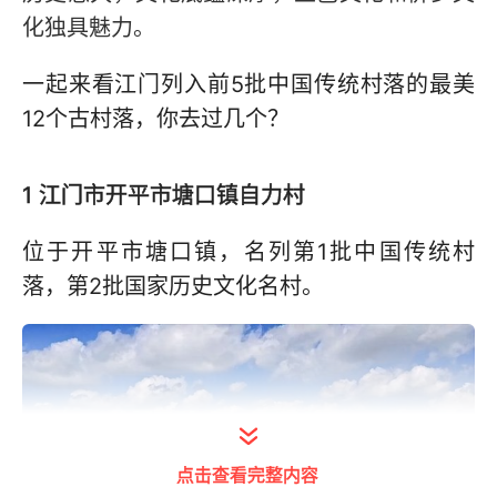
化独具魅力。
一起来看江门列入前5批中国传统村落的最美
12个古村落，你去过几个？
1 江门市开平市塘口镇自力村
位于开平市塘口镇，名列第1批中国传统村
落，第2批国家历史文化名村。
点击查看完整内容