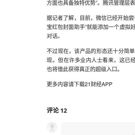
方面也具备独特优势”。腾讯管理层
据记者了解，目前，微信已经开始尝
宝红包封面助手”就能添加一个虚拟
对话。
不过现在，该产品的形态还十分简单
现。但在许多业内人士看来，这已经
也将借此获得真正的超级入口。
更多内容请下载21财经APP
评论
12