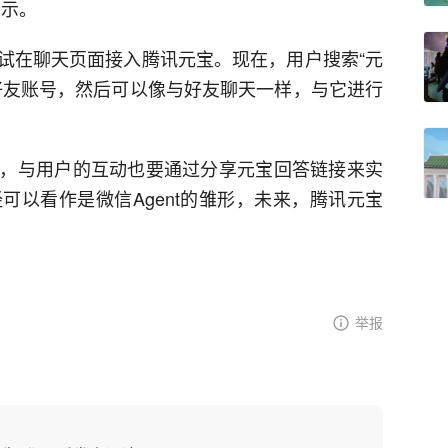
表示。
试在聊天页面接入腾讯元宝。现在，用户搜索“元
好友账号，然后可以像与好友聊天一样，与它进行
，与用户的互动也要通过分享元宝回答链接来实
可以看作是微信Agent的雏形，未来，腾讯元宝
举报