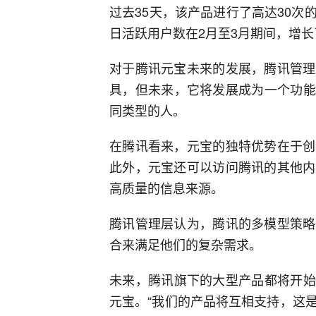
过去35天，该产品进行了高达30
日活跃用户数在2月至3月期间，增长
对于腾讯元宝未来的发展，腾讯管理
具，但未来，它将发展成为一个功能
同类型的人。
在腾讯看来，元宝的独特优势在于创
此外，元宝还可以访问腾讯的其他内
高质量的信息来源。
腾讯管理层认为，腾讯的多模型策略
合来满足他们的复杂需求。
未来，腾讯旗下的大型产品都将开始
元宝。“我们的产品将互相支持，这