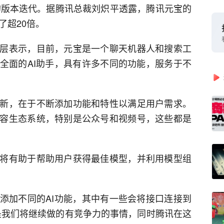
次的版本迭代。据腾讯总裁刘炽平透露，腾讯元宝的
了超20倍。
层表示，目前，元宝是一个聊天机器人和搜索工
全面的AI助手，具有许多不同的功能，服务于不
新，在于不断添加功能和特性以满足用户需求。
容生态系统，特别是公众号和视频号，这些都是
将有助于帮助用户获得最佳模型，并利用模型组
添加不同的AI功能，其中有一些会将接口连接到
是我们将继续做的有竞争力的事情，同时腾讯在这