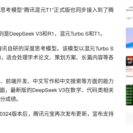
思考模型“腾讯混元T1”正式版也同步接入到了腾
epSeek V3和R1，混元Turbo S和T1。
讯自研的深度思考模型。该模型以混元Turbo S
架构，适合处理学术论文、策划方案、长篇内容等各
理任务、前端开发、中文写作和中文搜索等方面的能力
最新版的DeepSeek V3在数学、代码类相关
得分成绩。
 V3-0324版本后，腾讯元宝再次发布更新，宣布支持