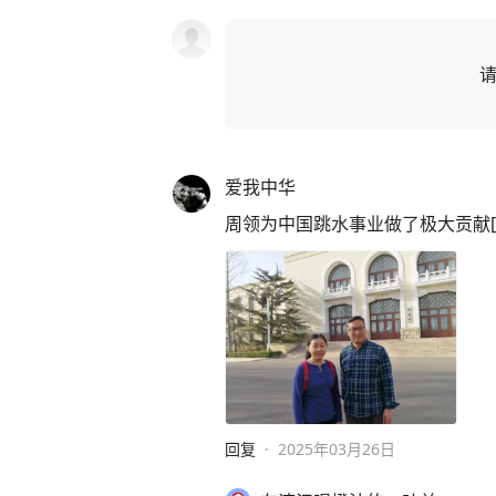
爱我中华
周领为中国跳水事业做了极大贡献[
回复
·
2025年03月26日