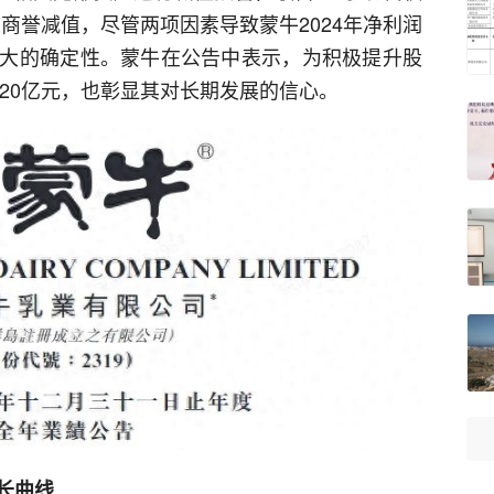
商誉减值，尽管两项因素导致蒙牛2024年净利润
大的确定性。蒙牛在公告中表示，为积极提升股
利20亿元，也彰显其对长期发展的信心。
增长曲线