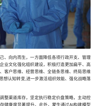
己、向内而生，一方面降低各项行政开支、管理
企业文化强化组织建设，积极打造更加扁平、高
、客户思维、经营思维、全链条思维、终局思维
动思想认知转变,进一步激活组织效能、强化战略落
调整渠道库存，坚定执行稳定价盘策略，主动控
存健康度显著提升。此外，蒙牛通过AI构建模型