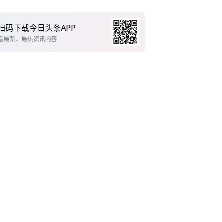
扫码下载今日头条APP
看最新、最热资讯内容