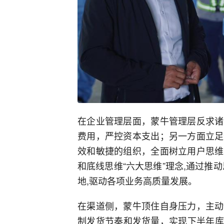
在企业管理层面，蒙牛管理层反求诸
费用，严控资本支出；另一方面立足
效和敏捷的组织，全面树立用户思维
和底线思维“六大思维”理念,通过推
地,驱动各项业务高质量发展。
在渠道侧，蒙牛顶住自身压力，主动
制发货节奏和发货量，实现下半年库