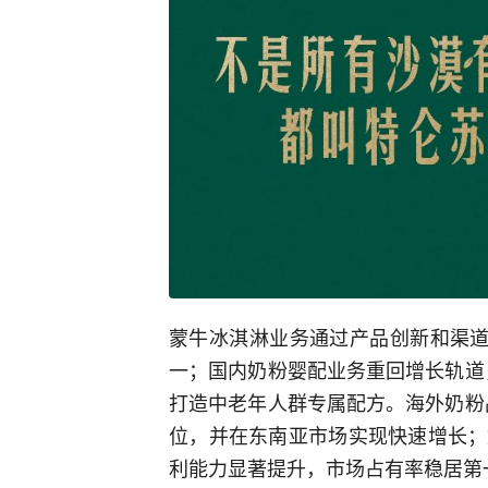
蒙牛冰淇淋业务通过产品创新和渠道
一；国内奶粉婴配业务重回增长轨道，
打造中老年人群专属配方。海外奶粉品
位，并在东南亚市场实现快速增长；
利能力显著提升，市场占有率稳居第