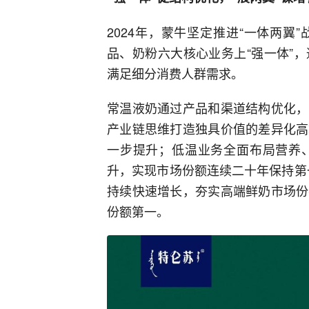
2024年，蒙牛坚定推进“一体两
品、奶粉六大核心业务上“强一体”
满足细分消费人群需求。
常温液奶通过产品和渠道结构优化，
产业链思维打造独具价值的差异化高
一步提升；低温业务全面布局营养
升，实现市场份额连续二十年保持第一
持续快速增长，夯实高端鲜奶市场份
份额第一。