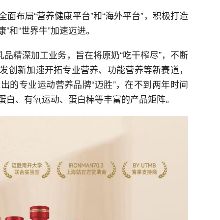
面布局“营养健康平台”和“海外平台”，积极打造
康”和“世界牛”加速迈进。
乳品精深加工业务，旨在将原奶“吃干榨尽”，不断
发创新加速开拓专业营养、功能营养等新赛道，
出的专业运动营养品牌“迈胜”，在不到两年时间
蛋白、有氧运动、蛋白棒等丰富的产品矩阵。