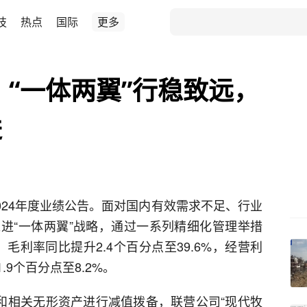
技
热点
国际
更多
：“一体两翼”行稳致远，
进
发布2024年度业绩公告。面对国内有效需求不足、行业
进“一体两翼”战略，通过一系列精细化管理举措
，毛利率同比提升2.4个百分点至39.6%，经营利
.9个百分点至8.2%。
誉和相关无形资产进行减值拨备，联营公司“现代牧