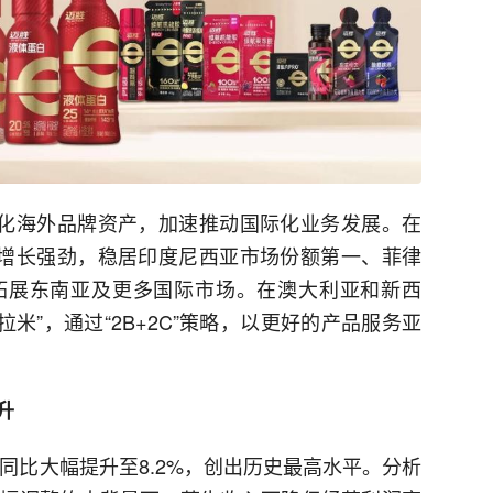
优化海外品牌资产，加速推动国际化业务发展。在
入增长强劲，稳居印度尼西亚市场份额第一、菲律
拓展东南亚及更多国际市场。在澳大利亚和新西
“贝拉米”，通过“2B+2C”策略，以更好的产品服务亚
升
率同比大幅提升至8.2%，创出历史最高水平。分析