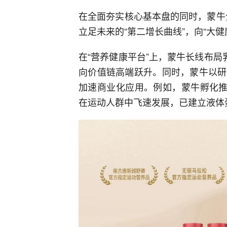
在全面夯实核心基本盘的同时，蒙牛全
立足未来的“第二增长曲线”，向“大健
在“营养健康平台”上，蒙牛长线布局
向价值链高端跃升。同时，蒙牛以研
加速商业化应用。例如，蒙牛孵化推
在运动人群中飞速发展，已建立液体