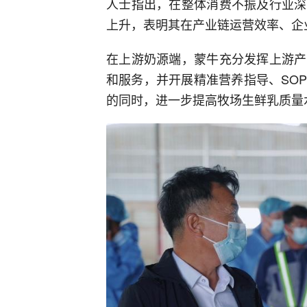
人士指出，在整体消费不振及行业深
上升，表明其在产业链运营效率、企
在上游奶源端，蒙牛充分发挥上游产
和服务，并开展精准营养指导、SO
的同时，进一步提高牧场生鲜乳质量