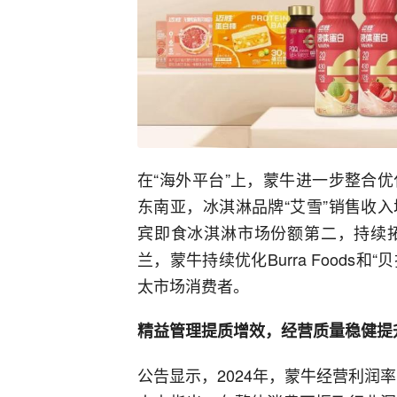
在“海外平台”上，蒙牛进一步整合
东南亚，冰淇淋品牌“艾雪”销售收
宾即食冰淇淋市场份额第二，持续
兰，蒙牛持续优化Burra Foods和
太市场消费者。
精益管理提质增效，经营质量稳健提
公告显示，2024年，蒙牛经营利润