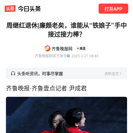
打开APP
周继红退休|廉颇老矣，谁能从“铁娘子”手中
接过接力棒？
齐鲁晚报网
关注
齐鲁晚报网官方账号
  2025-3-27 08:45
头条听资讯，时事尽掌握
去听全文
齐鲁晚报·齐鲁壹点记者 尹成君