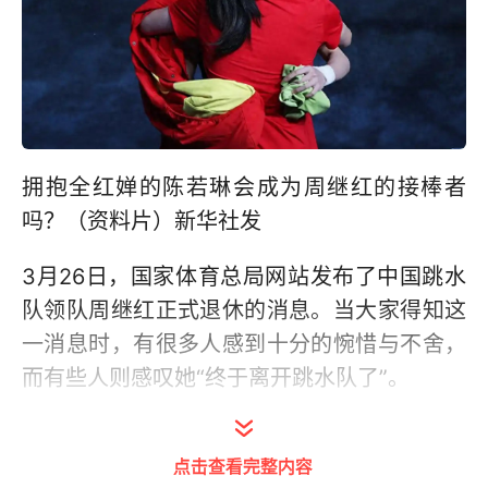
拥抱全红婵的陈若琳会成为周继红的接棒者
吗？（资料片）新华社发
3月26日，国家体育总局网站发布了中国跳水
队领队周继红正式退休的消息。当大家得知这
一消息时，有很多人感到十分的惋惜与不舍，
而有些人则感叹她“终于离开跳水队了”。
周继红担任中国跳水队领队27年之久，这的确
点击查看完整内容
是段十分漫长的岁月。外界在这段时间也逐渐