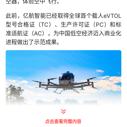
空器，体验空中飞行。
此前，亿航智能已经取得全球首个载人eVTOL
型号合格证（TC）、生产许可证（PC）和标
准适航证（AC），为中国低空经济迈入商业化
进程做出了示范成果。
点击查看完整内容