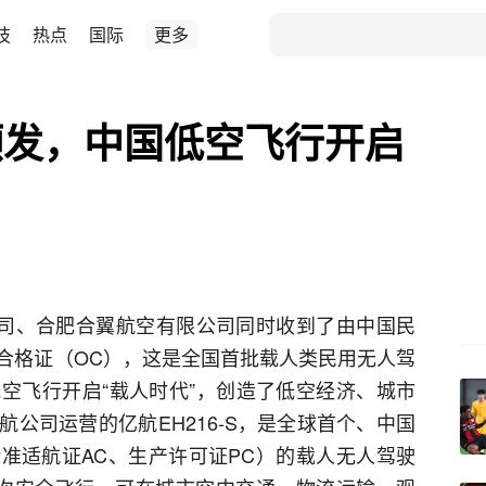
技
热点
国际
更多
颁发，中国低空飞行开启
公司、合肥合翼航空有限公司同时收到了由中国民
合格证（OC），这是全国首批载人类民用无人驾
空飞行开启“载人时代”，创造了低空经济、城市
公司运营的亿航EH216-S，是全球首个、中国
标准适航证AC、生产许可证PC）的载人无人驾驶