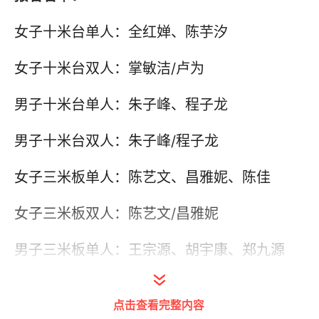
女子十米台单人：全红婵、陈芋汐
女子十米台双人：掌敏洁/卢为
男子十米台单人：朱子峰、程子龙
男子十米台双人：朱子峰/程子龙
女子三米板单人：陈艺文、昌雅妮、陈佳
女子三米板双人：陈艺文/昌雅妮
男子三米板单人：王宗源、胡宇康、郑九源
男子三米板双人：胡宇康/郑九源
点击查看完整内容