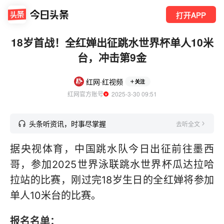
打开APP
18岁首战！全红婵出征跳水世界杯单人10米
台，冲击第9金
红网·红视频
关注
红网官方账号
  2025-3-30 09:51
头条听资讯，时事尽掌握
去听全文
据央视体育，中国跳水队今日出征前往墨西
哥，参加2025世界泳联跳水世界杯瓜达拉哈
拉站的比赛，刚过完18岁生日的全红婵将参加
单人10米台的比赛。
报名名单：