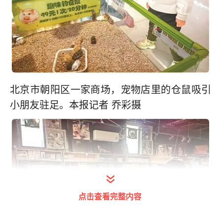
北京市朝阳区一家商场，宠物店里的仓鼠吸引
小朋友驻足。本报记者 乔彩摄
点击查看完整内容