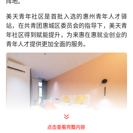
阵地。
美天青年社区是首批入选的惠州青年人才驿
站，在共青团惠城区委员会的指导下，美天青
年社区得到赋能提升，为来惠在惠就业创业的
青年人才提供更加全面的服务。
点击查看完整内容