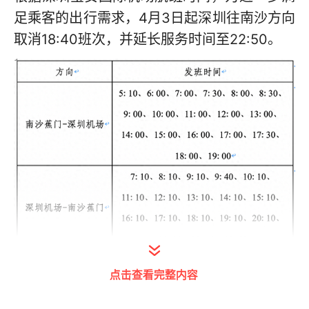
足乘客的出行需求，4月3日起深圳往南沙方向
取消18:40班次，并延长服务时间至22:50。
点击查看完整内容
此外，为便利市民清明假期的出行，南沙深圳
机场快线推出票价“7折优惠”活动：4月3日至5