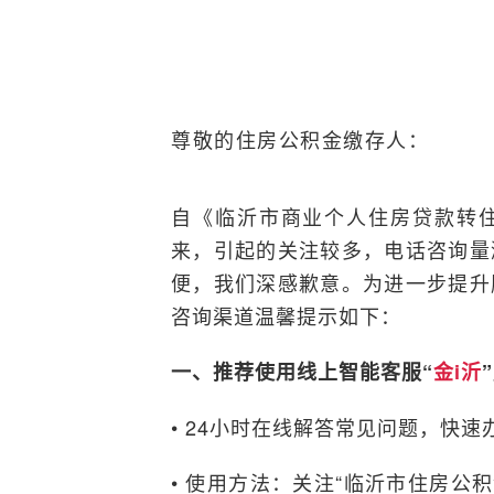
尊敬的住房公积金缴存人：
自《临沂市商业个人住房贷款转
来，引起的关注较多，电话咨询量
便，我们深感歉意。为进一步提升
咨询渠道温馨提示如下：
一、推荐使用线上智能客服“
金i沂
• 24小时在线解答常见问题，快
• 使用方法：关注“临沂市住房公积