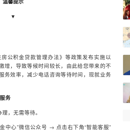
温馨提示
▼
住房公积金贷款管理办法》等政策发布实施以
激增，导致等候时间较长，由此给您带来的不
服务效率，减少电话咨询等待时间，现就业务
”服务
速办理，无需等待。
金中心”微信公众号 → 点击右下角“智能客服”