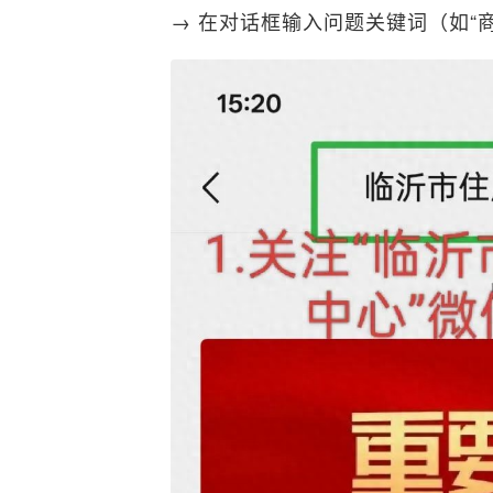
→ 在对话框输入问题关键词（如“