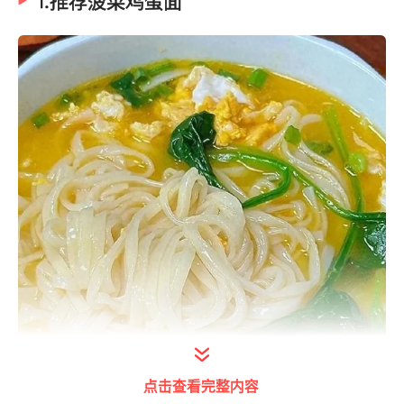
1.推荐菠菜鸡蛋面
点击查看完整内容