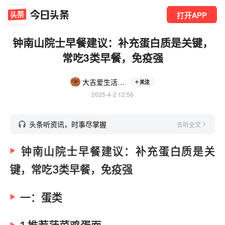
打开APP
钟南山院士早餐建议：补充蛋白质是关键，
常吃3类早餐，免疫强
大吉爱生活爱美食
关注
2025-4-2 12:56
头条听资讯，时事尽掌握
去听全文
钟南山院士早餐建议：补充蛋白质是关
键，常吃3类早餐，免疫强
一：蛋类