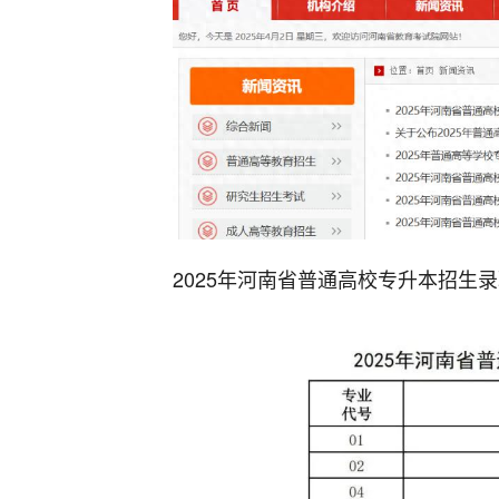
2025年河南省普通高校专升本招生