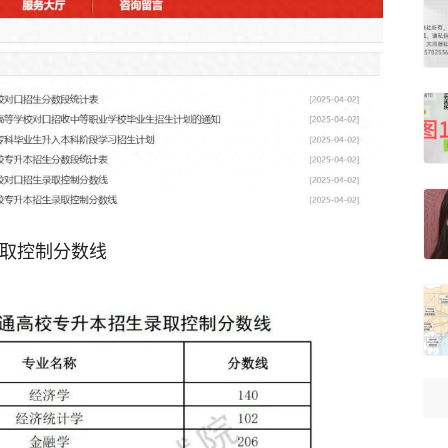
录取控制分数线