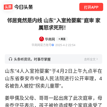
打开APP
邻居竟然是内线 山东“入室抢婴案”庭审 家
属怒求死刑！
华商网
关注
华商网官方账号
  2025-4-2 22:54
头条听资讯，时事尽掌握
去听全文
山东“4人入室抢婴案”于4月2日上午九点半在
山东省泰安市中级人民法院进行公开审理，4
名被告人被控“拐卖儿童罪”。
姜甲儒及父母、哥哥一起出席了此次庭审，母
亲乔守芬表示，孩子被抢造成整个家庭承受了