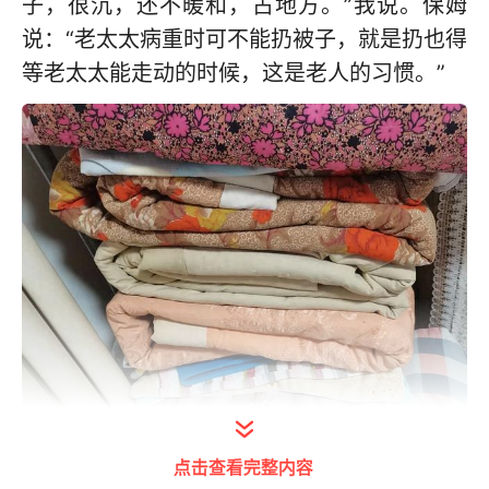
子，很沉，还不暖和，占地方。”我说。保姆
说：“老太太病重时可不能扔被子，就是扔也得
等老太太能走动的时候，这是老人的习惯。”
点击查看完整内容