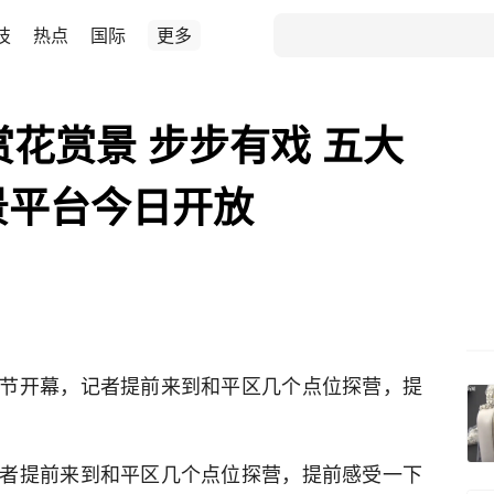
技
热点
国际
更多
赏花赏景 步步有戏 五大
景平台今日开放
节开幕，记者提前来到和平区几个点位探营，提
者提前来到和平区几个点位探营，提前感受一下