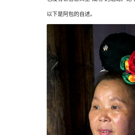
以下是阿包的自述。