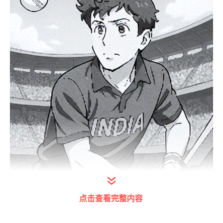
点击查看完整内容