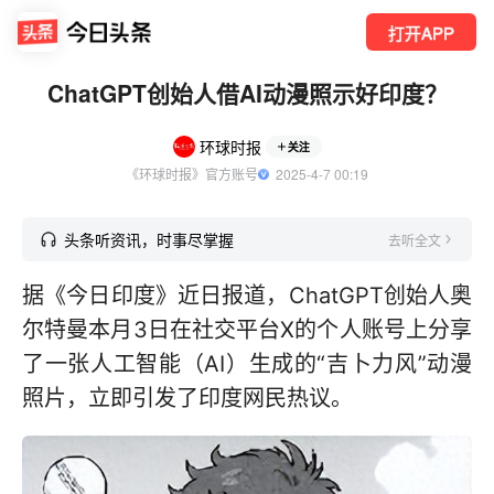
打开APP
ChatGPT创始人借AI动漫照示好印度？
环球时报
关注
《环球时报》官方账号
  2025-4-7 00:19
头条听资讯，时事尽掌握
去听全文
据《今日印度》近日报道，ChatGPT创始人奥
尔特曼本月3日在社交平台X的个人账号上分享
了一张人工智能（AI）生成的“吉卜力风”动漫
照片，立即引发了印度网民热议。