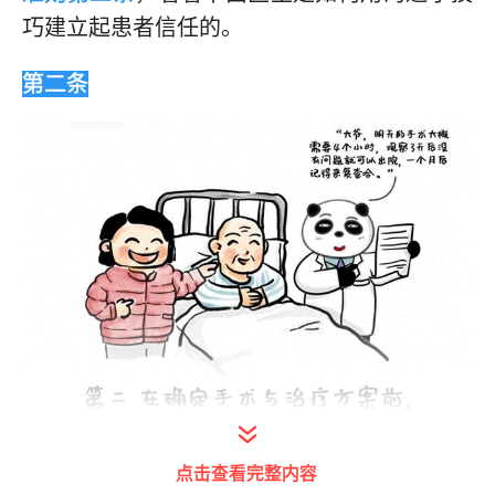
巧建立起患者信任的。
第二条
点击查看完整内容