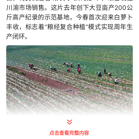
川渝市场销售。这片去年创下大豆亩产200公
斤高产纪录的示范基地，今春首次迎来白萝卜
丰收，标志着“粮经复合种植”模式实现周年生
产闭环。
点击查看完整内容