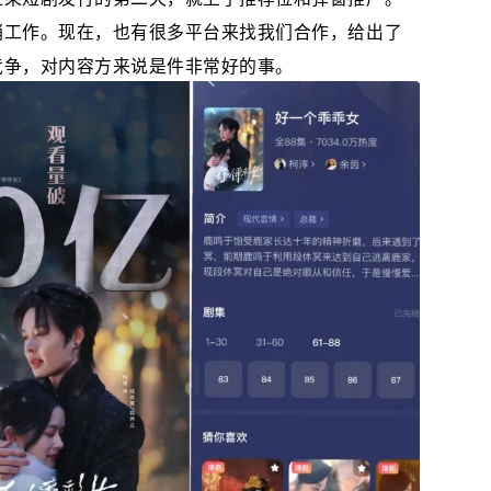
销工作。现在，也有很多平台来找我们合作，给出了
竞争，对内容方来说是件非常好的事。