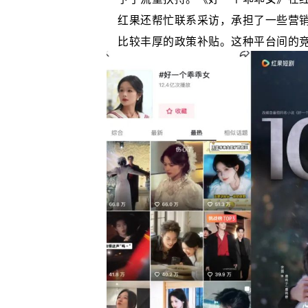
红果还帮忙联系采访，承担了一些营
比较丰厚的政策补贴。这种平台间的