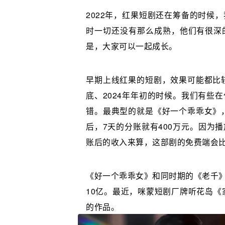
2022年，红果短剧还在筹备的时候
时一切还没有那么成熟，他们有很深
是，大家可以一起成长。
早期上线红果的短剧，效果可能都比较
底、2024年年初的时候。我们有些
错。最典型的就是《好一个乖乖女》，
后，7天的分账就有400万元。因为
账后的收入来算，这部剧的免费端会
《好一个乖乖女》和同时期的《老千
10亿。最近，咪蒙短剧厂牌听花岛《
的作品。