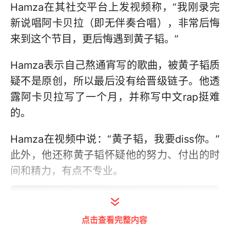
Hamza在其社交平台上发视频称，“我刚录完
新说唱阿卡贝拉（即无伴奏合唱），非常后悔
来到这个节目，更后悔遇到黄子韬。”
Hamza表示自己熬通宵写的歌曲，被黄子韬质
疑不是原创，所以最后没有给晋级链子。他透
露阿卡贝拉写了一个月，并称写中文rap挺难
的。
Hamza在视频中说：“黄子韬，我要diss你。”
此外，他还称黄子韬怀疑他的努力、付出的时
间和精力，有点不专业。
点击查看完整内容