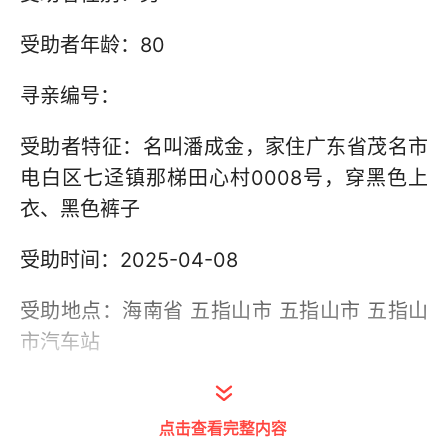
受助者年龄：80
寻亲编号：
受助者特征：名叫潘成金，家住广东省茂名市
电白区七迳镇那梯田心村0008号，穿黑色上
衣、黑色裤子
受助时间：2025-04-08
受助地点：海南省 五指山市 五指山市 五指山
市汽车站
联系单位：五指山市民政和退役军人事务局
点击查看完整内容
联系电话：