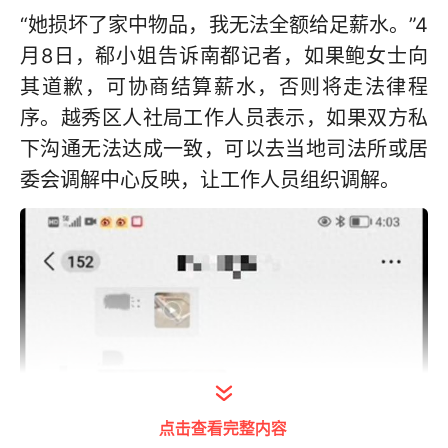
“她损坏了家中物品，我无法全额给足薪水。”4
月8日，郗小姐告诉南都记者，如果鲍女士向
其道歉，可协商结算薪水，否则将走法律程
序。越秀区人社局工作人员表示，如果双方私
下沟通无法达成一致，可以去当地司法所或居
委会调解中心反映，让工作人员组织调解。
点击查看完整内容