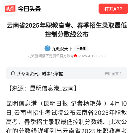
打开APP
云南省2025年职教高考、春季招生录取最低
控制分数线公布
九派观天下
关注
九派新闻旗下泛资讯官方账号
  2025-4-12 02:29
头条听资讯，时事尽掌握
去听全文
【来源：昆明信息港_云南】
昆明信息港（昆明日报 记者杨艳萍 ）4月10
日,云南省招生考试院公布云南省2025年职教
高考、春季招生录取最低控制分数线。此次公
布的分数线详细列出云南省2025年职教高考