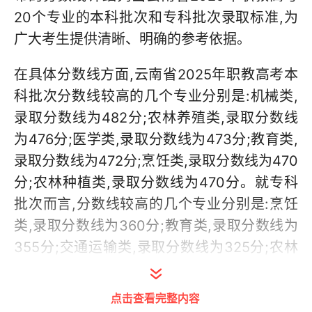
20个专业的本科批次和专科批次录取标准,为
广大考生提供清晰、明确的参考依据。
在具体分数线方面,云南省2025年职教高考本
科批次分数线较高的几个专业分别是:机械类,
录取分数线为482分;农林养殖类,录取分数线
为476分;医学类,录取分数线为473分;教育类,
录取分数线为472分;烹饪类,录取分数线为470
分;农林种植类,录取分数线为470分。就专科
批次而言,分数线较高的几个专业分别是:烹饪
类,录取分数线为360分;教育类,录取分数线为
355分;交通运输类,录取分数线为325分;农林
养殖类,录取分数线为310分;护理类,录取分数
线为305分。此外,艺术类本科批次录取分数线
点击查看完整内容