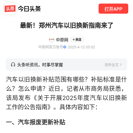
打开APP
最新！郑州汽车以旧换新指南来了
中原网
关注
中原网官方账号
  2025-4-12 05:02
头条听资讯，时事尽掌握
去听全文
汽车以旧换新补贴范围有哪些？补贴标准是什
么？怎么申请？近日，记者从市商务局获悉，
该局发布《关于开展2025年度汽车以旧换新
工作的公告指南》。具体内容如下：
一、汽车报废更新补贴