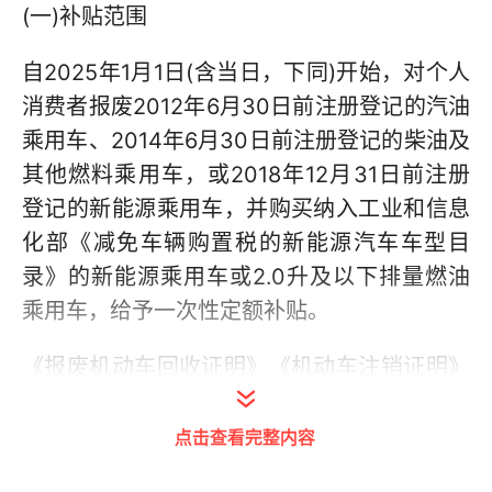
(一)补贴范围
自2025年1月1日(含当日，下同)开始，对个人
消费者报废2012年6月30日前注册登记的汽油
乘用车、2014年6月30日前注册登记的柴油及
其他燃料乘用车，或2018年12月31日前注册
登记的新能源乘用车，并购买纳入工业和信息
化部《减免车辆购置税的新能源汽车车型目
录》的新能源乘用车或2.0升及以下排量燃油
乘用车，给予一次性定额补贴。
《报废机动车回收证明》《机动车注销证明》
《机动车销售统一发票》《机动车登记证
书》，均应自2025年1月1日起取得。其中《报
点击查看完整内容
废机动车回收证明》应由有资质的报废机动车