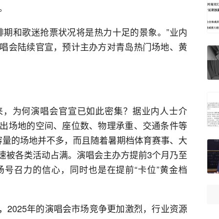
）。
排期和歌迷抢票状况将是热力十足的景象。”业内
唱会陆续官宣，预计主办方对青岛热门场地、黄
未到来，为何演唱会官宣已如此密集？据业内人士介
出场地的空间、座位数、物理承重、交通条件等
容量的场地并不多，而且随着暑期档体育赛事、大
速被各类活动占满。演唱会主办方提前3个月乃至
号召力的信心，同时也是在提前“卡位”黄金档
后，2025年的演唱会市场竞争更加激烈，行业资源