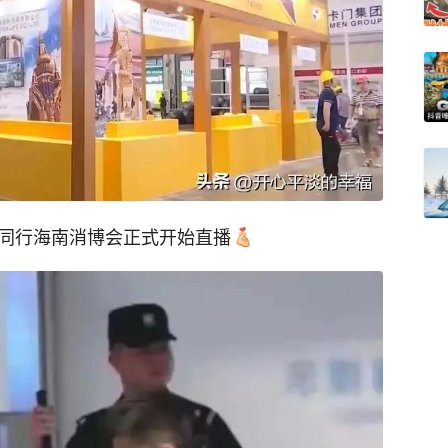
辉同行海南消博会正式开始直播