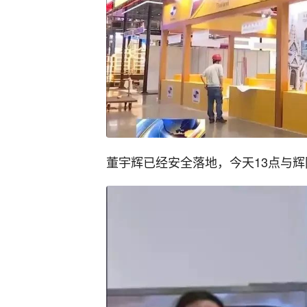
董宇辉已经安全落地，今天13点与