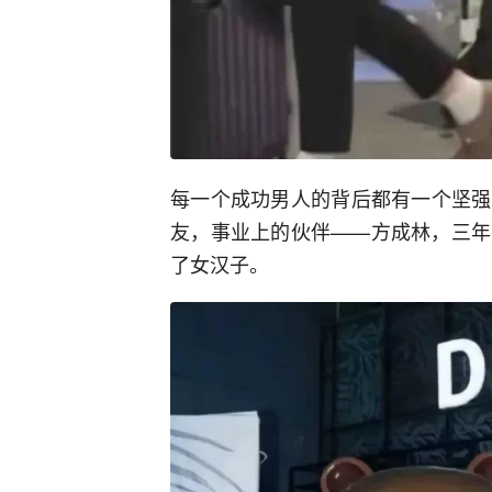
每一个成功男人的背后都有一个坚强
友，事业上的伙伴——方成林，三年
了女汉子。