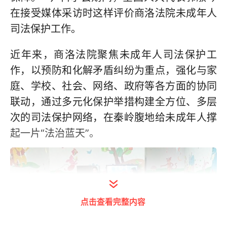
在接受媒体采访时这样评价商洛法院未成年人
司法保护工作。
近年来，商洛法院聚焦未成年人司法保护工
作，以预防和化解矛盾纠纷为重点，强化与家
庭、学校、社会、网络、政府等各方面的协同
联动，通过多元化保护举措构建全方位、多层
次的司法保护网络，在秦岭腹地给未成年人撑
起一片“法治蓝天”。
点击查看完整内容