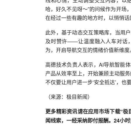
哈，好久不见呀～”的问候作为开场
在经过一些有趣的地方时，以悄悄话
此外，基于动态交互策略库，当用户
及时赞许——让温度融入人车对话
为，开启导航交互的情绪价值新维度
高德技术负责人表示，AI导航智能
产品从效率至上，开始兼顾主动服务
不仅要让用户进一步‘安全抵达’，也要
（来源：极目新闻）
更多精彩资讯请在应用市场下载“极
闻线索，一经采纳即付报酬。24小时报料热