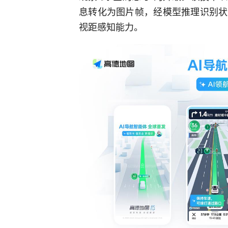
息转化为图片帧，经模型推理识别状
视距感知能力。