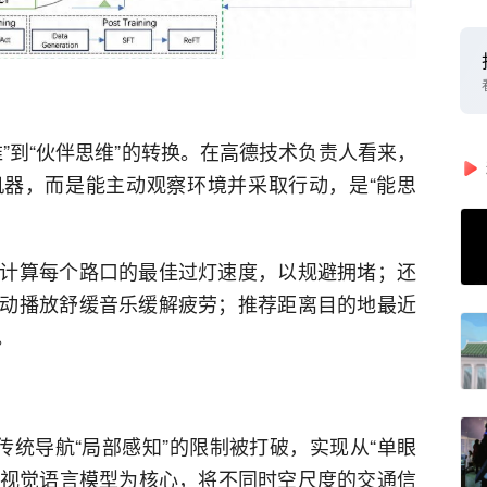
”到“伙伴思维”的转换。在高德技术负责人看来，
机器，而是能主动观察环境并采取行动，是“能思
计算每个路口的最佳过灯速度，以规避拥堵；还
动播放舒缓音乐缓解疲劳；推荐距离目的地最近
。
力，传统导航“局部感知”的限制被打破，实现从“单眼
术以视觉语言模型为核心，将不同时空尺度的交通信