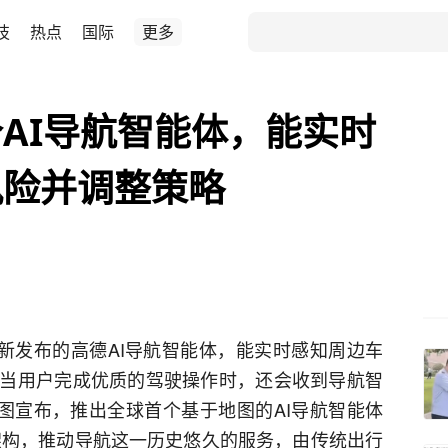
技
热点
国际
更多
AI导航智能体，能实时
风险并调整策略
最新发布的高德AI导航智能体，能实时感知周边车
当用户完成优质的驾驶操作时，还会收到导航智
地图宣布，推出全球首个基于地图的AI导航智能体
理念和架构，推动导航这一历史悠久的服务，由传统出行