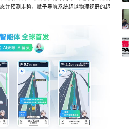
态并预测走势，赋予导航系统超越物理视野的超