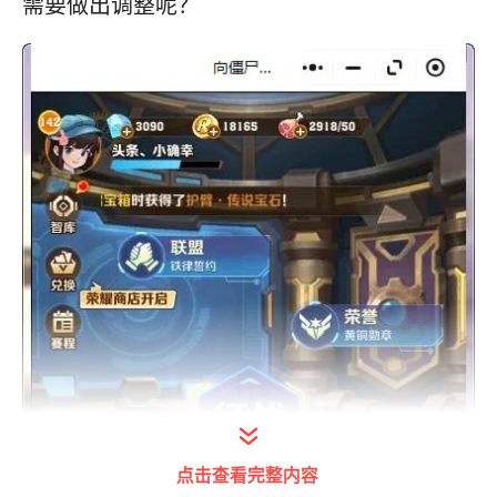
需要做出调整呢？
点击查看完整内容