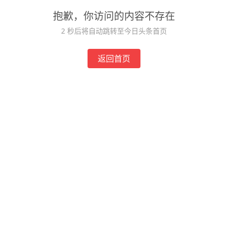
抱歉，你访问的内容不存在
1
秒后将自动跳转至今日头条首页
返回首页