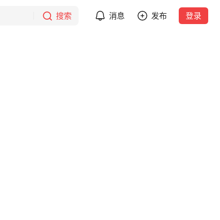
搜索
消息
发布
登录