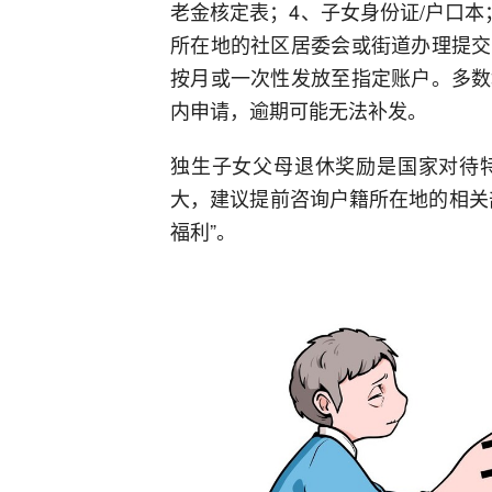
老金核定表；4、子女身份证/户口
所在地的社区居委会或街道办理提交
按月或一次性发放至指定账户。多数
内申请，逾期可能无法补发。
独生子女父母退休奖励是国家对待
大，建议提前咨询户籍所在地的相关
福利”。