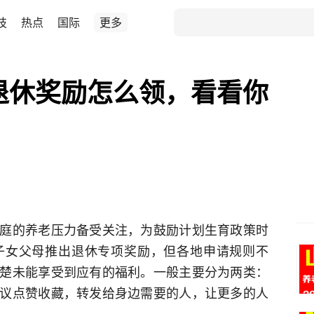
技
热点
国际
更多
女退休奖励怎么领，看看你
庭的养老压力备受关注，为鼓励计划生育政策时
子女父母推出退休专项奖励，但各地申请规则不
楚未能享受到应有的福利。一般主要分为两类：
议点赞收藏，转发给身边需要的人，让更多的人