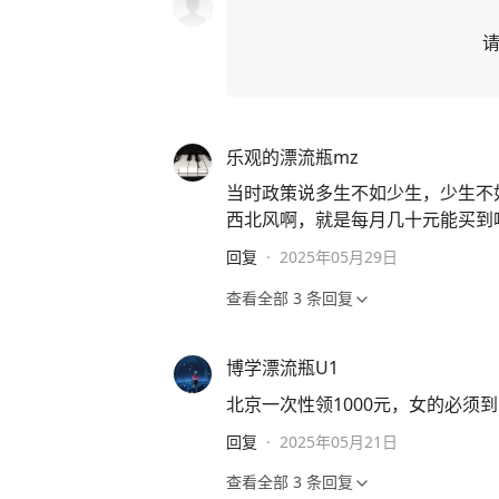
乐观的漂流瓶mz
当时政策说多生不如少生，少生不
西北风啊，就是每月几十元能买到
回复
·
2025年05月29日
查看全部
3
条回复
博学漂流瓶U1
北京一次性领1000元，女的必须到
回复
·
2025年05月21日
查看全部
3
条回复