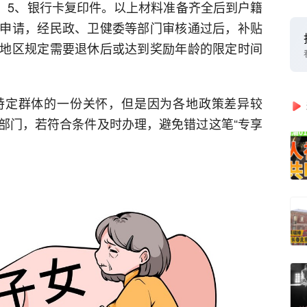
本；5、银行卡复印件。以上材料准备齐全后到户籍
申请，经民政、卫健委等部门审核通过后，补贴
地区规定需要退休后或达到奖励年龄的限定时间
特定群体的一份关怀，但是因为各地政策差异较
部门，若符合条件及时办理，避免错过这笔“专享