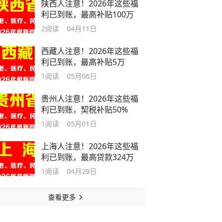
陕西人注意！2026年这些福
利已到账，最高补贴100万
2
阅读
04月11日
西藏人注意！2026年这些福
利已到账，最高补贴5万
1
阅读
05月06日
贵州人注意！2026年这些福
利已到账，契税补贴50%
1
阅读
05月01日
上海人注意！2026年这些福
利已到账，最高贷款324万
1
阅读
04月29日
查看更多