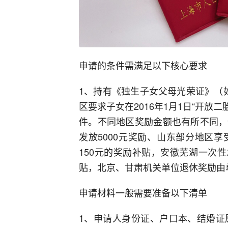
申请的条件需满足以下核心要求
1、持有《独生子女父母光荣证》（
区要求子女在2016年1月1日“开放
件。不同地区奖励金额也有所不同，
发放5000元奖励、山东部分地区享
150元的奖励补贴，安徽芜湖一次性
贴，北京、甘肃机关单位退休奖励由
申请材料一般需要准备以下清单
1、申请人身份证、户口本、结婚证