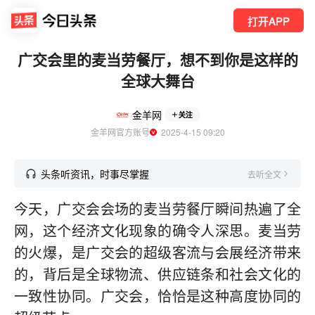
打开APP
广交会里的麦当劳餐厅，想不到你是这样的
全球大舞台
金羊网
关注
金羊网官方账号
  2025-4-15 09:20
头条听资讯，时事尽掌握
去听全文
今天，广交会会场的麦当劳餐厅瞬间热遍了全
网，这个经济文化现象的确令人深思。麦当劳
的火爆，是广交会的超级客流与会展经济带来
的，背后是全球物流、供应链条和社会文化的
一致性协同。广交会，恰恰是这种高度协同的