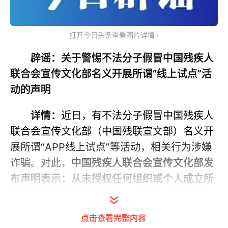
打开今日头条查看图片详情
辟谣：关于警惕不法分子假冒中国残疾人
联合会宣传文化部名义开展所谓“线上试点”活
动的声明
详情：
近日，有不法分子假冒中国残疾人
联合会宣传文化部（中国残联宣文部）名义开
展所谓“APP线上试点”等活动，相关行为涉嫌
诈骗。对此，
中国残疾人联合会宣传文化部发
布声明表示：从未授权任何组织或个人成立所
谓“中国残联线上试点线下工作室”，从未组织
开展过所谓“APP线上试点精准扶贫助残”、申
点击查看完整内容
购“助残基金”等活动。
请社会公众特别是残疾