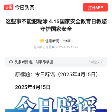
打开APP
这些事不能犯糊涂 4.15国家安全教育日教您
守护国家安全
信号新闻
关注
信网官方账号
  2025-4-15 13:49
头条听资讯，时事尽掌握
去听全文
原标题：今日辟谣（2025年4月15日）
2025年4月15日