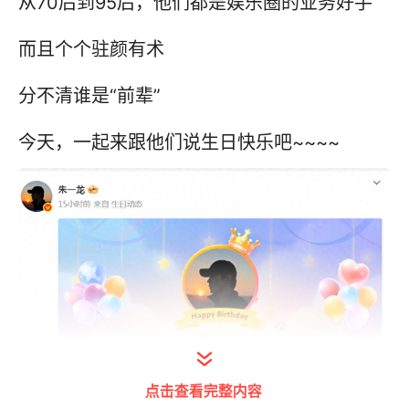
从70后到95后，他们都是娱乐圈的业务好手
而且个个驻颜有术
分不清谁是“前辈”
今天，一起来跟他们说生日快乐吧~~~~
点击查看完整内容