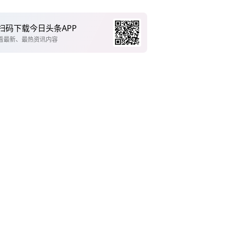
扫码下载今日头条APP
看最新、最热资讯内容