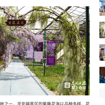
地之一，平安福景区的紫藤花海以品种多样、花