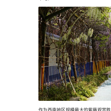
作为西南地区规模最大的紫藤观赏胜