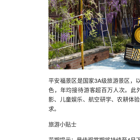
平安福景区是国家3A级旅游景区，
色，年均接待游客超百万人次。此
影、儿童娱乐、航空研学、农耕体验
求。
旅游小贴士
花期提示：最佳观赏期将持续至4月