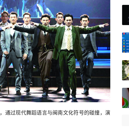
，通过现代舞蹈语言与闽南文化符号的碰撞，演