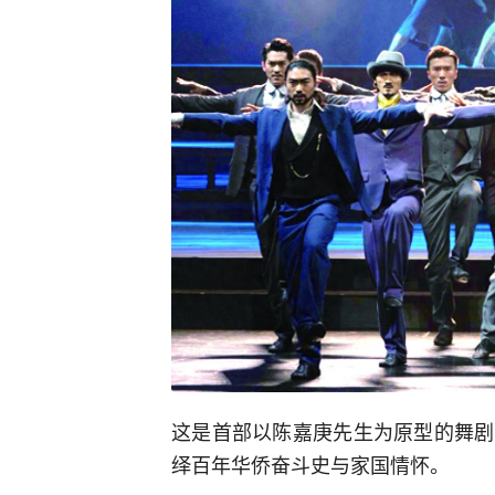
这是首部以陈嘉庚先生为原型的舞剧
绎百年华侨奋斗史与家国情怀。